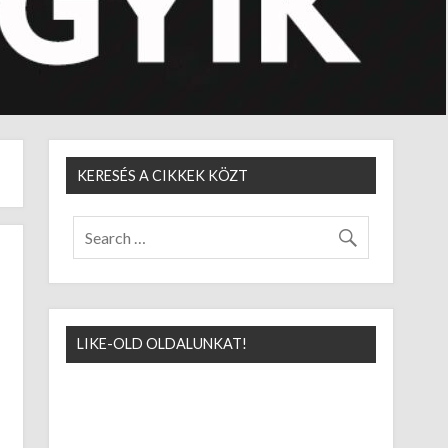
KERESÉS A CIKKEK KÖZT
LIKE-OLD OLDALUNKAT!