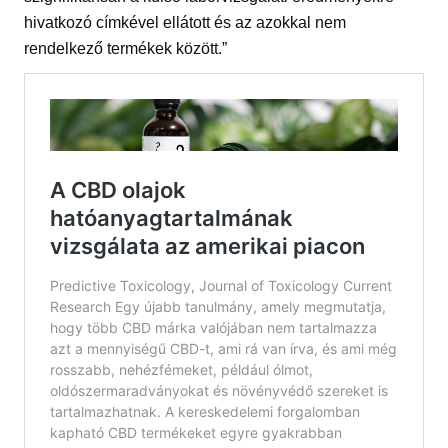
hivatkozó címkével ellátott és az azokkal nem
rendelkező termékek között.”