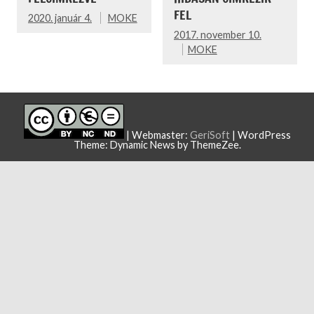
FEL
2020. január 4.
MOKE
2017. november 10.
MOKE
| Webmaster:
GeriSoft
|
WordPress
Theme: Dynamic News by ThemeZee.